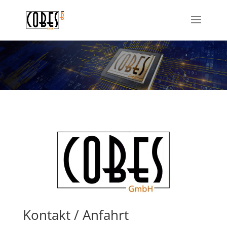
Kontakt / Anfahrt