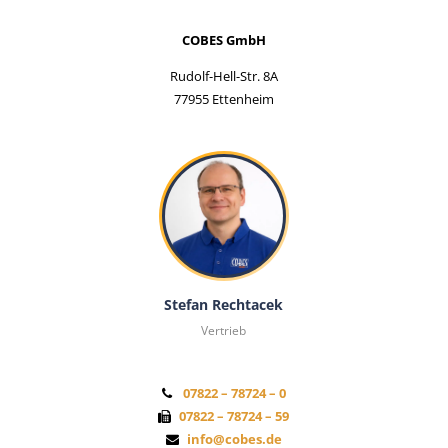
COBES GmbH
Rudolf-Hell-Str. 8A
77955 Ettenheim
Stefan Rechtacek
Vertrieb
07822 – 78724 – 0
07822 – 78724 – 59
info@cobes.de