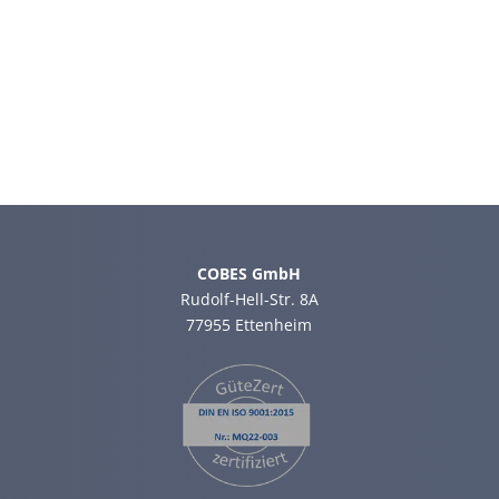
COBES GmbH
Rudolf-Hell-Str. 8A
77955 Ettenheim