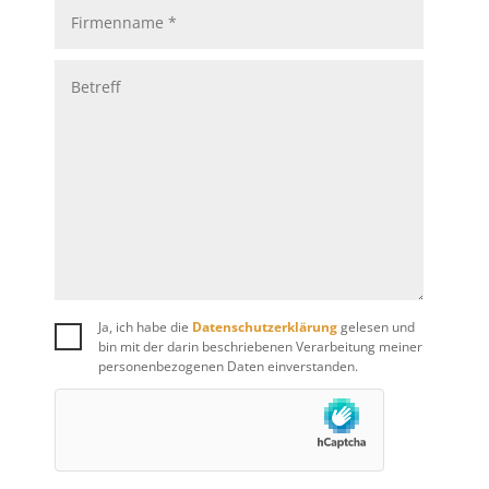
Ja, ich habe die
Datenschutzerklärung
gelesen und
bin mit der darin beschriebenen Verarbeitung meiner
personenbezogenen Daten einverstanden.