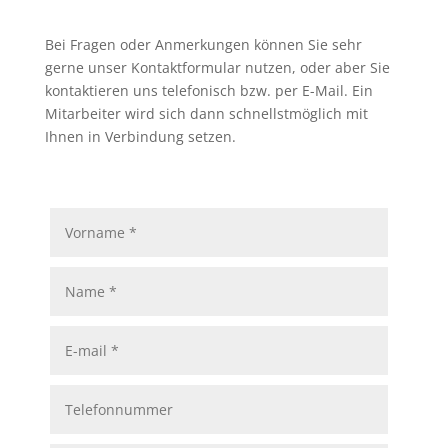
Bei Fragen oder Anmerkungen können Sie sehr
gerne unser Kontaktformular nutzen, oder aber Sie
kontaktieren uns telefonisch bzw. per E-Mail. Ein
Mitarbeiter wird sich dann schnellstmöglich mit
Ihnen in Verbindung setzen.