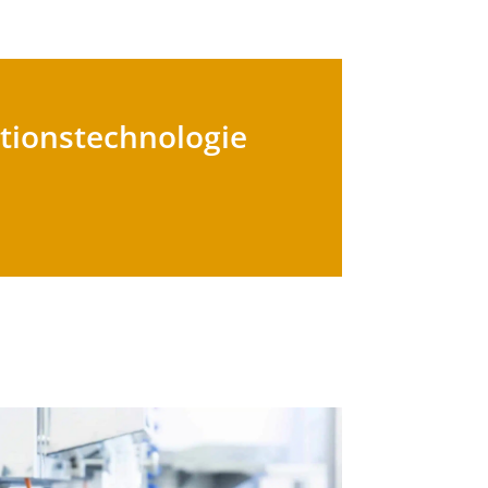
ktionstechnologie