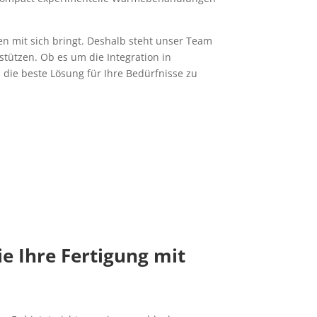
 mit sich bringt. Deshalb steht unser Team
stützen. Ob es um die Integration in
die beste Lösung für Ihre Bedürfnisse zu
e Ihre Fertigung mit