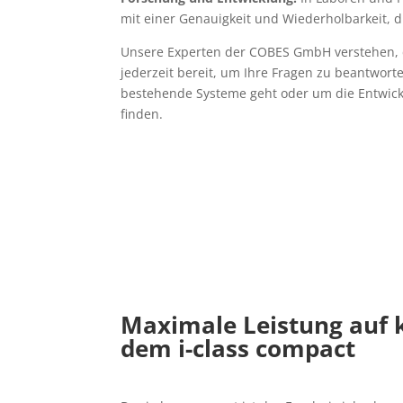
mit einer Genauigkeit und Wiederholbarkeit, di
Unsere Experten der COBES GmbH verstehen, d
jederzeit bereit, um Ihre Fragen zu beantwort
bestehende Systeme geht oder um die Entwick
finden.
Maximale Leistung auf k
dem i-class compact