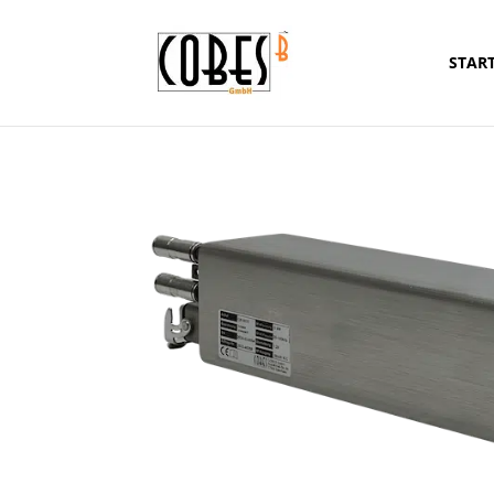
START