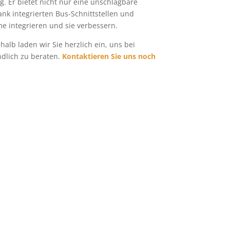
. Er bietet nicht nur eine unschlagbare
nk integrierten Bus-Schnittstellen und
e integrieren und sie verbessern.
alb laden wir Sie herzlich ein, uns bei
ndlich zu beraten.
Kontaktieren Sie uns noch