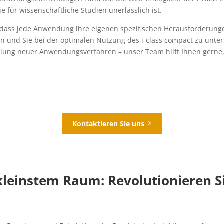
e für wissenschaftliche Studien unerlässlich ist.
ass jede Anwendung ihre eigenen spezifischen Herausforderungen
en und Sie bei der optimalen Nutzung des i-class compact zu unter
lung neuer Anwendungsverfahren – unser Team hilft Ihnen gerne, 
Kontaktieren Sie uns
leinstem Raum: Revolutionieren Si