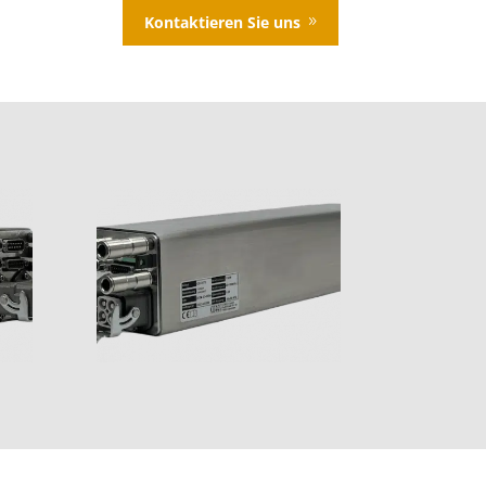
Kontaktieren Sie uns